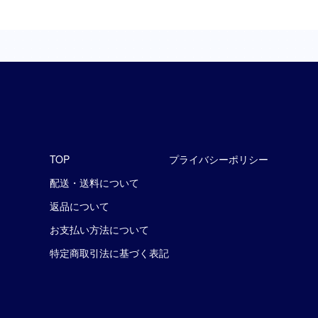
TOP
プライバシーポリシー
配送・送料について
返品について
お支払い方法について
特定商取引法に基づく表記