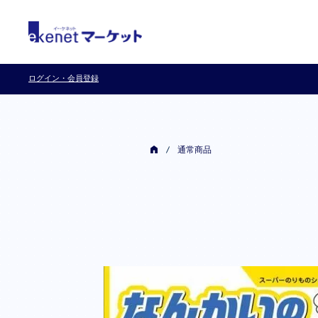
ログイン・会員登録
通常商品