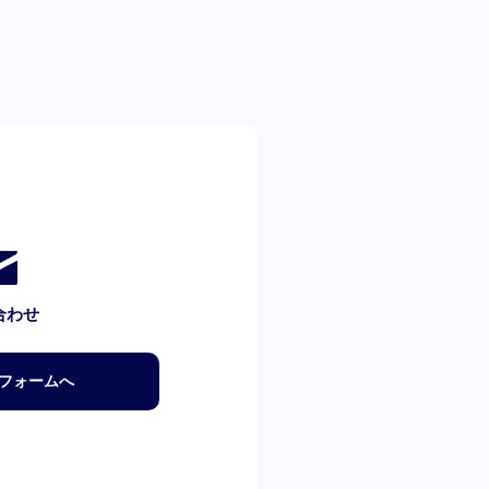
合わせ
フォームへ