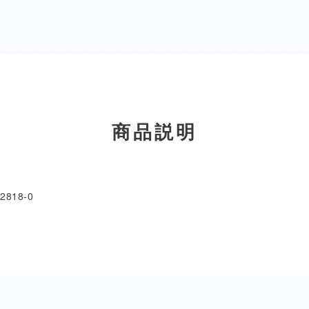
商品説明
2818-0