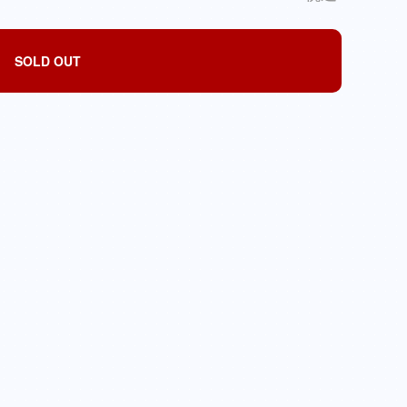
SOLD OUT